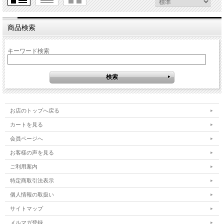
商品検索
キーワード検索
お店のトップへ戻る
カートを見る
会員ページへ
お客様の声を見る
ご利用案内
特定商取引法表示
個人情報の取扱い
サイトマップ
メルマガ登録