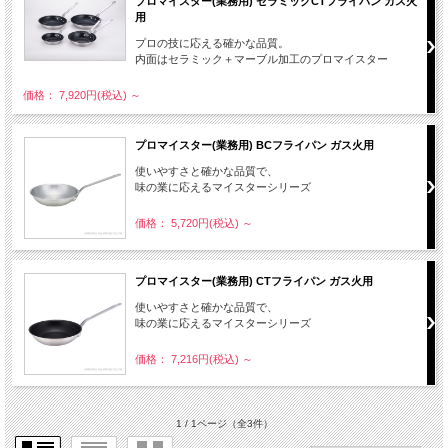
プロマイスター(業務用) セラミックCTフライパン ガス火
用
プロの技に応える確かな品質。
内面はセラミック＋マーブル加工のプロマイスター
価格： 7,920円(税込)
～
プロマイスター(業務用) BCフライパン ガス火用
使いやすさと確かな品質で、
味の業に応えるマイスターシリーズ
価格： 5,720円(税込)
～
プロマイスター(業務用) CTフライパン ガス火用
使いやすさと確かな品質で、
味の業に応えるマイスターシリーズ
価格： 7,216円(税込)
～
1 / 1ページ
（全3件）