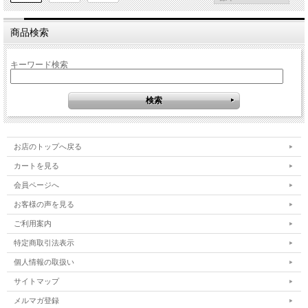
商品検索
キーワード検索
お店のトップへ戻る
カートを見る
会員ページへ
お客様の声を見る
ご利用案内
特定商取引法表示
個人情報の取扱い
サイトマップ
メルマガ登録