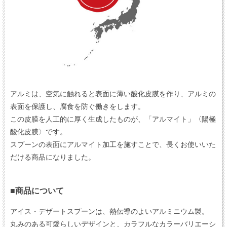
アルミは、空気に触れると表面に薄い酸化皮膜を作り、アルミの
表面を保護し、腐食を防ぐ働きをします。
この皮膜を人工的に厚く生成したものが、「アルマイト」〈陽極
酸化皮膜〉です。
スプーンの表面にアルマイト加工を施すことで、長くお使いいた
だける商品になりました。
■商品について
アイス・デザートスプーンは、熱伝導のよいアルミニウム製。
丸みのある可愛らしいデザインと、カラフルなカラーバリエーシ