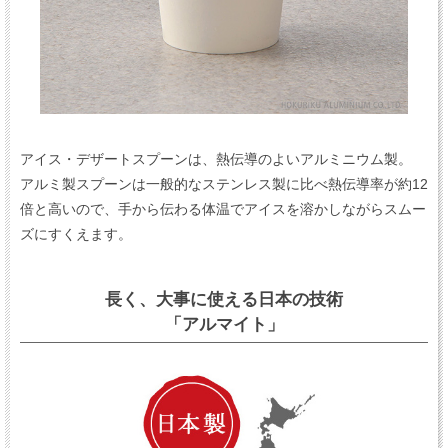
アイス・デザートスプーンは、熱伝導のよいアルミニウム製。
アルミ製スプーンは一般的なステンレス製に比べ熱伝導率が約12
倍と高いので、手から伝わる体温でアイスを溶かしながらスムー
ズにすくえます。
長く、大事に使える日本の技術
「アルマイト」