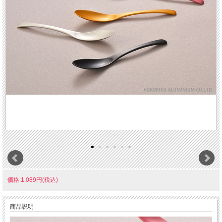
価格:1,089円(税込)
商品説明