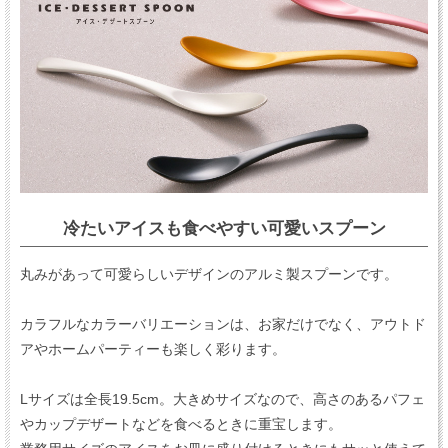
冷たいアイスも食べやすい可愛いスプーン
丸みがあって可愛らしいデザインのアルミ製スプーンです。
カラフルなカラーバリエーションは、お家だけでなく、アウトド
アやホームパーティーも楽しく彩ります。
Lサイズは全長19.5cm。大きめサイズなので、高さのあるパフェ
やカップデザートなどを食べるときに重宝します。