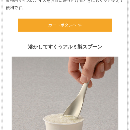
業務用サイズのアイスをお皿に盛り付けるときにもサッと使えて
便利です。
カートボタンへ ≫
溶かしてすくうアルミ製スプーン