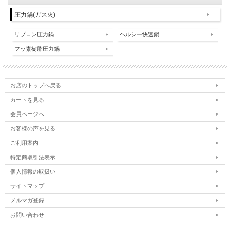
圧力鍋(ガス火)
リブロン圧力鍋
ヘルシー快速鍋
フッ素樹脂圧力鍋
お店のトップへ戻る
カートを見る
会員ページへ
お客様の声を見る
ご利用案内
特定商取引法表示
個人情報の取扱い
サイトマップ
メルマガ登録
お問い合わせ