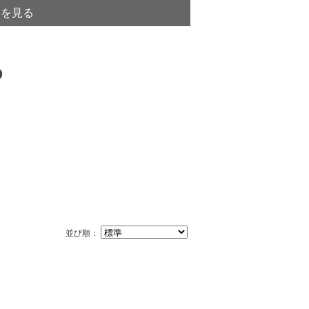
トを見る
並び順：