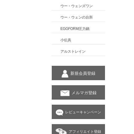
ウー・ウェンズワン
ウー・ウェンの台所
EGGFORM圧力鍋
小伝具
アルストレイン
新規会員登録
メルマガ登録
レビューキャンペーン
アフィリエイト登録