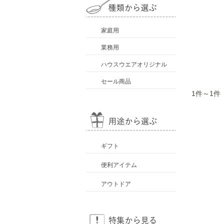
家庭用
業務用
ハウスウエアオリジナル
セール商品
1件～1件
ギフト
便利アイテム
アウトドア