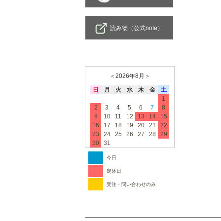
読み物（公式note）
＜
2026年8月
＞
日
月
火
水
木
金
土
1
2
3
4
5
6
7
8
9
10
11
12
13
14
15
16
17
18
19
20
21
22
23
24
25
26
27
28
29
30
31
今日
定休日
受注・問い合わせのみ