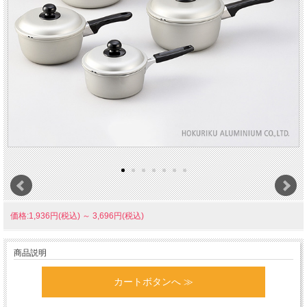
価格:1,936円(税込)
～
3,696円(税込)
商品説明
カートボタンへ ≫