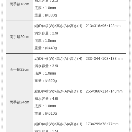
満水容量：2.1ℓ
両手鍋18cm
底厚：1.0mm
重量：約380g
縦(D)×横(W)×高さ(A)×高さ(H)：213×316×96×123mm
満水容量：2.9ℓ
両手鍋20cm
底厚：1.0mm
重量：約440g
縦(D)×横(W)×高さ(A)×高さ(H)：233×344×108×133mm
満水容量：3.9ℓ
両手鍋22cm
底厚：1.0mm
重量：約520g
縦(D)×横(W)×高さ(A)×高さ(H)：255×366×114×143mm
満水容量：4.9ℓ
両手鍋24cm
底厚：1.0mm
重量：約610g
縦(D)×横(W)×高さ(A)×高さ(H)：173×299×78×77mm
満水容量：1.5ℓ