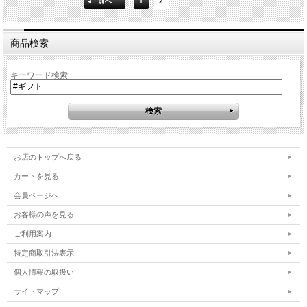
前へ
1
2
商品検索
キーワード検索
お店のトップへ戻る
カートを見る
会員ページへ
お客様の声を見る
ご利用案内
特定商取引法表示
個人情報の取扱い
サイトマップ