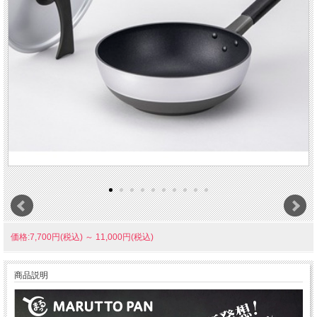
価格:7,700円(税込)
～
11,000円(税込)
商品説明