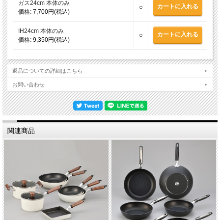
ガス24cm 本体のみ
○
価格:
7,700円(税込)
IH24cm 本体のみ
○
価格:
9,350円(税込)
返品についての詳細はこちら
お問い合わせ
関連商品