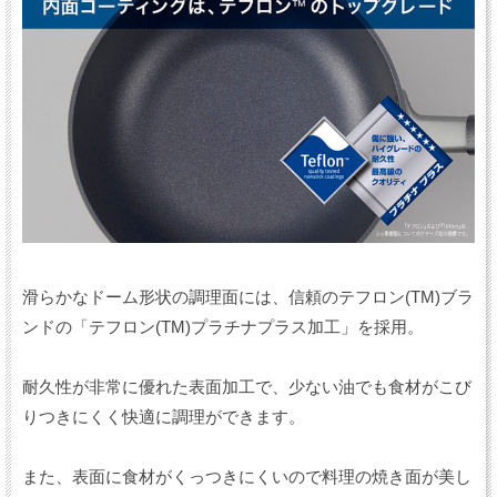
滑らかなドーム形状の調理面には、信頼のテフロン(TM)ブラ
ンドの「テフロン(TM)プラチナプラス加工」を採用。
耐久性が非常に優れた表面加工で、少ない油でも食材がこび
りつきにくく快適に調理ができます。
また、表面に食材がくっつきにくいので料理の焼き面が美し