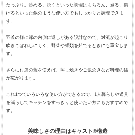
たっぷり。炒める、焼くといった調理はもちろん、煮る、揚
げるといった鍋のような使い方でもしっかりと調理できま
す。
羽釜の様に縁の内側に返しがある設計なので、対流が起こり
吹きこぼれしにくく、野菜や麺類を茹でるときにも重宝しま
す。
さらに付属の蓋を使えば、蒸し焼きやご飯炊きなど料理の幅
が広がります。
これ1つでいろいろな使い方ができるので、1人暮らしや道具
を減らしてキッチンをすっきりと使いたい方にもおすすめで
す。
美味しさの理由はキャスト®構造