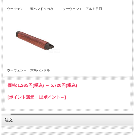
ウーウェン＋ 蓋ハンドルのみ
ウーウェン＋ アルミ目皿
ウーウェン＋ 木柄ハンドル
価格:
1,265円
(税込)
～
5,720円
(税込)
[ポイント還元 12ポイント～]
注文