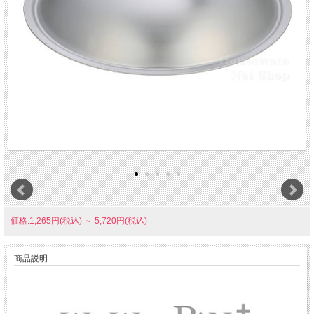
価格:1,265円(税込)
～
5,720円(税込)
商品説明