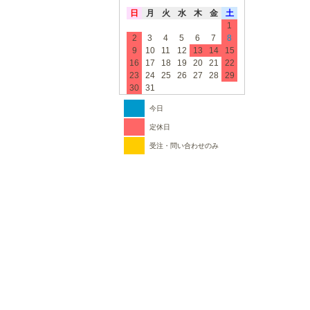
日
月
火
水
木
金
土
1
2
3
4
5
6
7
8
9
10
11
12
13
14
15
16
17
18
19
20
21
22
23
24
25
26
27
28
29
30
31
今日
定休日
受注・問い合わせのみ