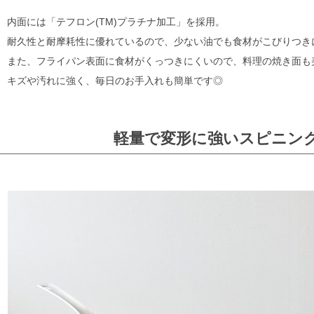
内面には「テフロン(TM)プラチナ加工」を採用。
耐久性と耐摩耗性に優れているので、少ない油でも食材がこびりつき
また、フライパン表面に食材がくっつきにくいので、料理の焼き面も
キズや汚れに強く、毎日のお手入れも簡単です◎
軽量で変形に強いスピニン