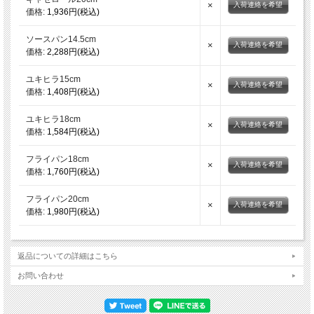
×
入荷連絡を希望
価格:
1,936円(税込)
ソースパン14.5cm
×
入荷連絡を希望
価格:
2,288円(税込)
ユキヒラ15cm
×
入荷連絡を希望
価格:
1,408円(税込)
ユキヒラ18cm
×
入荷連絡を希望
価格:
1,584円(税込)
フライパン18cm
×
入荷連絡を希望
価格:
1,760円(税込)
フライパン20cm
×
入荷連絡を希望
価格:
1,980円(税込)
返品についての詳細はこちら
お問い合わせ