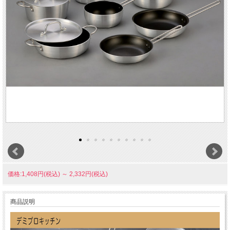
価格:1,408円(税込)
～
2,332円(税込)
商品説明