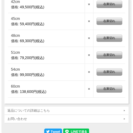
42cm
×
在庫切れ
価格:
49,500円(税込)
45cm
×
在庫切れ
価格:
59,400円(税込)
48cm
×
在庫切れ
価格:
69,300円(税込)
51cm
×
在庫切れ
価格:
79,200円(税込)
54cm
×
在庫切れ
価格:
99,000円(税込)
60cm
×
在庫切れ
価格:
138,600円(税込)
返品についての詳細はこちら
お問い合わせ