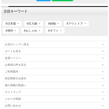
注目キーワード
#日本製
#圧力鍋
#鋳物
#アウトドア
#便利
#おしゃれ
#ギフト
お店のトップへ戻る
カートを見る
会員ページへ
お客様の声を見る
ご利用案内
特定商取引法表示
個人情報の取扱い
サイトマップ
メルマガ登録
お問い合わせ