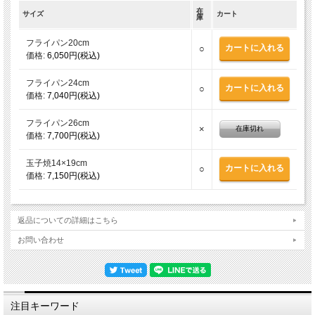
在
サイズ
カート
庫
フライパン20cm
○
価格:
6,050円(税込)
フライパン24cm
○
価格:
7,040円(税込)
フライパン26cm
×
在庫切れ
価格:
7,700円(税込)
玉子焼14×19cm
○
価格:
7,150円(税込)
返品についての詳細はこちら
お問い合わせ
注目キーワード