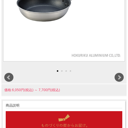
価格:6,050円(税込)
～
7,700円(税込)
商品説明