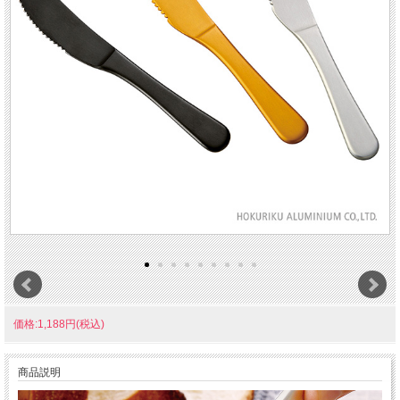
価格:1,188円(税込)
商品説明