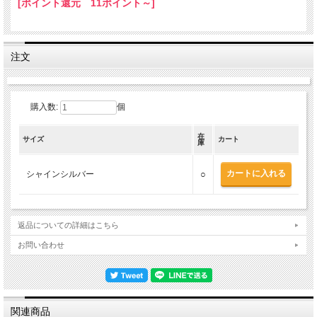
[ポイント還元 11ポイント～]
注文
購入数:
個
在
サイズ
カート
庫
シャインシルバー
○
返品についての詳細はこちら
お問い合わせ
関連商品