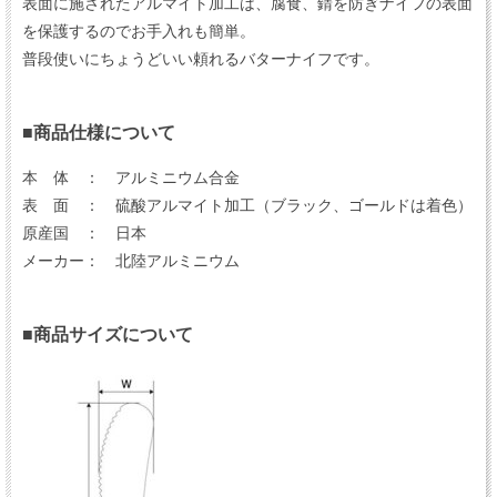
表面に施されたアルマイト加工は、腐食、錆を防ぎナイフの表面
を保護するのでお手入れも簡単。
普段使いにちょうどいい頼れるバターナイフです。
■商品仕様について
本 体 ： アルミニウム合金
表 面 ： 硫酸アルマイト加工（ブラック、ゴールドは着色）
原産国 ： 日本
メーカー： 北陸アルミニウム
■商品サイズについて