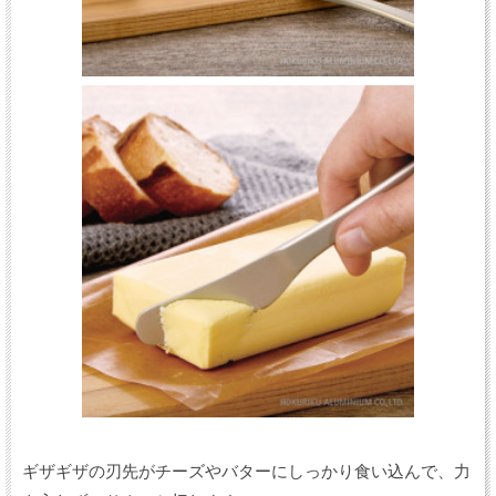
ギザギザの刃先がチーズやバターにしっかり食い込んで、力