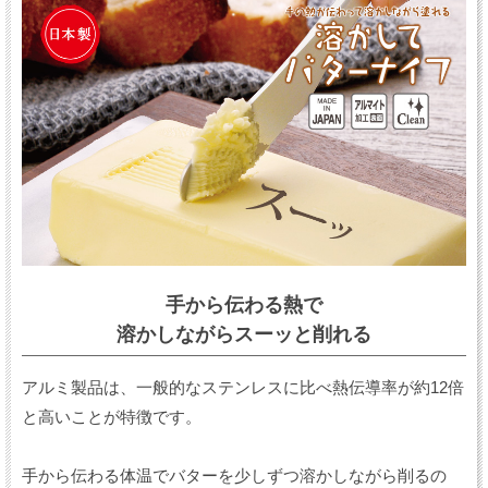
手から伝わる熱で
溶かしながらスーッと削れる
アルミ製品は、一般的なステンレスに比べ熱伝導率が約12倍
と高いことが特徴です。
手から伝わる体温でバターを少しずつ溶かしながら削るの