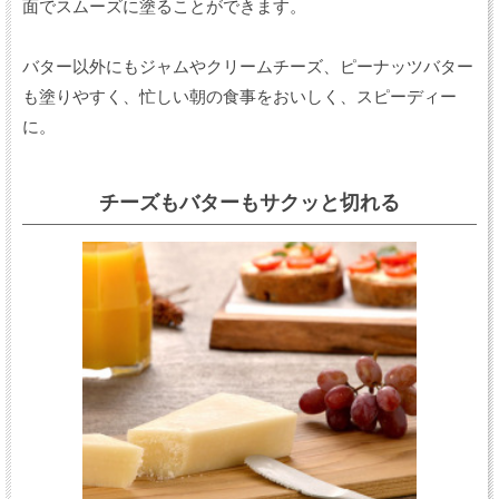
面でスムーズに塗ることができます。
バター以外にもジャムやクリームチーズ、ピーナッツバター
も塗りやすく、忙しい朝の食事をおいしく、スピーディー
に。
チーズもバターもサクッと切れる