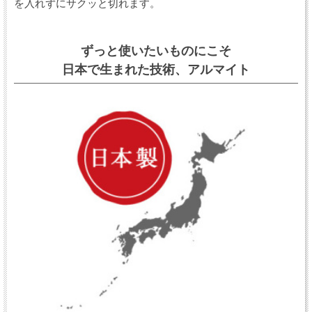
を入れずにサクッと切れます。
ずっと使いたいものにこそ
日本で生まれた技術、アルマイト