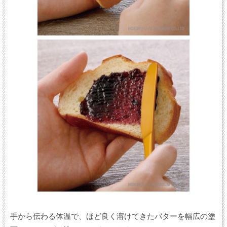
手から伝わる体温で、ほど良く溶けてきたバターを幅広の塗