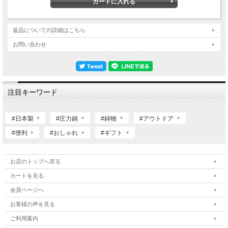
返品についての詳細はこちら
お問い合わせ
注目キーワード
#日本製
#圧力鍋
#鋳物
#アウトドア
#便利
#おしゃれ
#ギフト
お店のトップへ戻る
カートを見る
会員ページへ
お客様の声を見る
ご利用案内