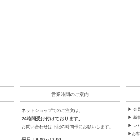
営業時間のご案内
▶ 会
ネットショップでのご注文は、
▶ 新
24時間受け付けております。
▶ レ
お問い合わせは下記の時間帯にお願いします。
▶お客
平日：9:00～17:00