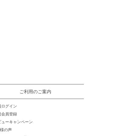
ご利用のご案内
員ログイン
規会員登録
ビューキャンペーン
様の声