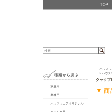
TOP
ハウスウ
>
ハウス
クックプ
家庭用
▼ 
業務用
ハウスウエアオリジナル