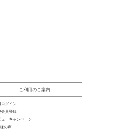
ご利用のご案内
員ログイン
規会員登録
ビューキャンペーン
様の声