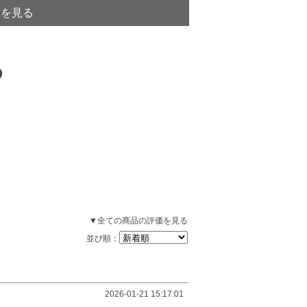
トを見る
▼全ての商品の評価を見る
並び順：
2026-01-21 15:17:01