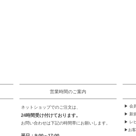
営業時間のご案内
▶ 会
ネットショップでのご注文は、
▶ 新
24時間受け付けております。
▶ レ
お問い合わせは下記の時間帯にお願いします。
▶お客
平日：9:00～17:00