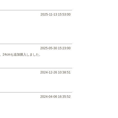
2025-11-13 15:53:00
2025-05-30 15:23:00
24cmも追加購入しました。
2024-12-26 10:38:51
2024-04-06 16:35:52